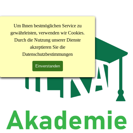
Um Ihnen bestmöglichen Service zu
gewährleisten, verwenden wir Cookies.
Durch die Nutzung unserer Dienste
akzeptieren Sie die
Datenschutzbestimmungen
Einverstanden