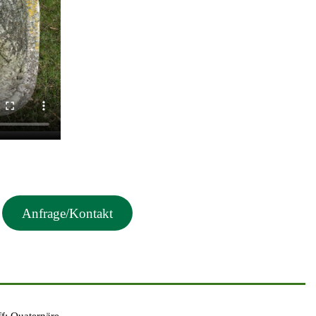
Anfrage/Kontakt