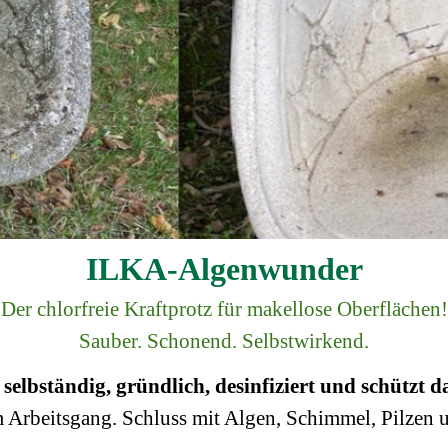
ILKA-Algenwunder
Der chlorfreie Kraftprotz für makellose Oberflächen!
Sauber. Schonend. Selbstwirkend.
elbständig, gründlich, desinfiziert und schützt d
m Arbeitsgang.
Schluss mit Algen, Schimmel, Pilzen 