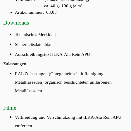
ca. 40 g- 100 g je m²
Artikelnummer: 03.05
Downloads
Technisches Merkblatt
Sicherheitsdatenblatt
Ausschreibungstext ILKA-Alu Rein APU
Zulassungen
RAL Zulassungen (Gütegemeinschaft Reinigung
Metallfassaden) organisch beschichteten unifarbenen
Metallfassaden
Filme
Verkreidung und Verschmutzung mit ILKA-Alu Rein APU
entfernen