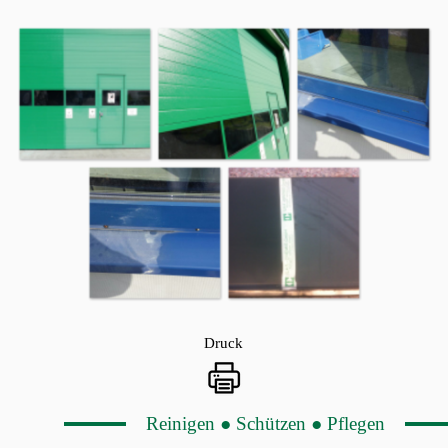
Druck
Reinigen ● Schützen ● Pflegen