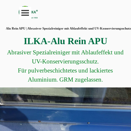
Direkt zum Seiteninhalt
Menü überspringen
Alu Rein APU | Abrasiver Spezialreiniger mit Ablaufeffekt und UV-Konservierungsschutz
ILKA-Alu Rein APU
Abrasiver Spezialreiniger mit Ablaufeffekt und
UV-Konservierungsschutz.
Für pulverbeschichtetes und lackiertes
Aluminium.
GRM zugelassen.