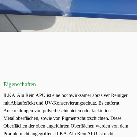
Eigenschaften
ILKA-Alu Rein APU ist eine hochwirksamer abrasiver Reiniger
mit Ablaufeffekt und UV-Konservierungsschutz. Es entfernt
Auskreidungen von pulverbeschichteten oder lackierten
Metalloberflächen, sowie von Pigmentschutzschichten. Diese
Oberflächen der oben angeführten Oberflächen werden von dem
Produkt nicht angegriffen. ILKA-Alu Rein APU ist nicht