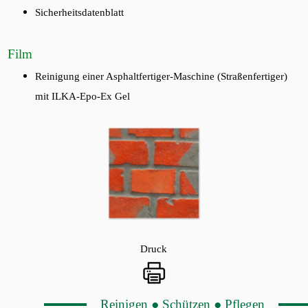
Sicherheitsdatenblatt
Film
Reinigung einer Asphaltfertiger-Maschine (Straßenfertiger)
mit ILKA-Epo-Ex Gel
Druck
Reinigen ● Schützen ● Pflegen