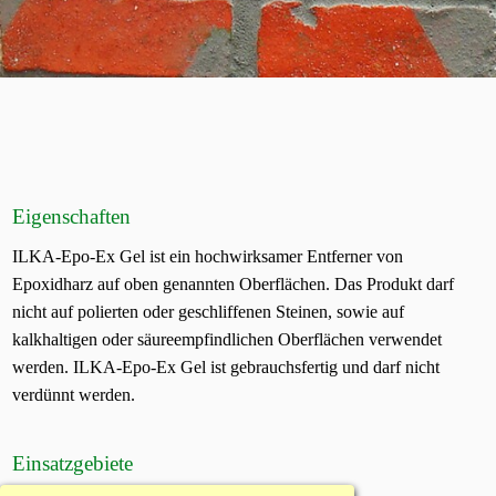
Eigenschaften
ILKA-Epo-Ex Gel ist ein hochwirksamer Entferner von
Epoxidharz auf oben genannten Oberflächen. Das Produkt darf
nicht auf polierten oder geschliffenen Steinen, sowie auf
kalkhaltigen oder säureempfindlichen Oberflächen verwendet
werden. ILKA-Epo-Ex Gel ist gebrauchsfertig und darf nicht
verdünnt werden.
Einsatzgebiete