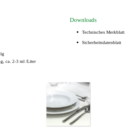
Downloads
Technisches Merkblatt
Sicherheitsdatenblatt
dig
, ca. 2-3 ml /Liter