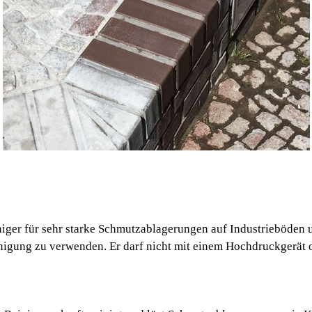
iger für sehr starke Schmutzablagerungen auf Industrieböden 
igung zu verwenden. Er darf nicht mit einem Hochdruckgerät o