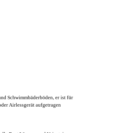
und Schwimmbäderböden, er ist für
der Airlessgerät aufgetragen