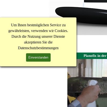
Um Ihnen bestmöglichen Service zu
gewährleisten, verwenden wir Cookies.
Durch die Nutzung unserer Dienste
akzeptieren Sie die
Datenschutzbestimmungen
Planofix in de
Einverstanden