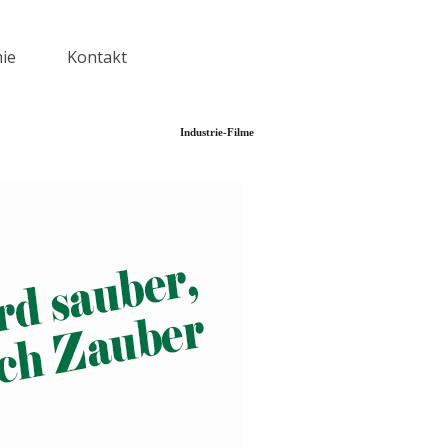
ie
Kontakt
▼
Industrie-Filme