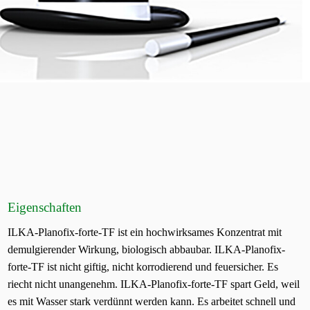
Eigenschaften
ILKA-Planofix-forte-TF ist ein hochwirksames Konzentrat mit
demulgierender Wirkung, biologisch abbaubar. ILKA-Planofix-
forte-TF ist nicht giftig, nicht korrodierend und feuersicher. Es
riecht nicht unangenehm. ILKA-Planofix-forte-TF spart Geld, weil
es mit Wasser stark verdünnt werden kann. Es arbeitet schnell und