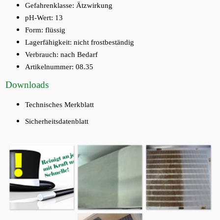
Gefahrenklasse:
Ätzwirkung
pH-Wert:
13
Form:
flüssig
Lagerfähigkeit:
nicht
frostbeständig
Verbrauch:
nach Bedarf
Artikelnummer: 08.35
Downloads
Technisches Merkblatt
Sicherheitsdatenblatt