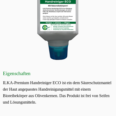
Eigenschaften
ILKA-Premium Handreiniger ECO ist ein dem Säureschutzmantel
der Haut angepasstes Handreinigungsmittel mit einem
Bioreibekörper aus Olivenkernen. Das Produkt ist frei von Seifen
und Lösungsmitteln.