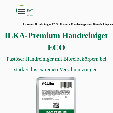
Direkt zum Seiteninhalt
Menü überspringen
Premium Handreiniger ECO | Pastöser Handreiniger mit Bioreibekörpern
ILKA-Premium Handreiniger
ECO
Pastöser Handreiniger mit Bioreibekörpern bei
starken bis extremen Verschmutzungen.