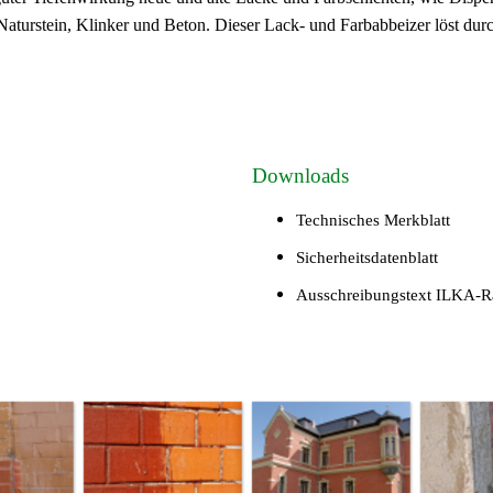
Naturstein, Klinker und Beton. Dieser Lack- und Farbabbeizer löst du
Downloads
Technisches Merkblatt
Sicherheitsdatenblatt
Ausschreibungstext ILKA-Ra