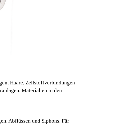
ngen, Haare, Zellstoffverbindungen
ranlagen. Materialien in den
gen, Abflüssen und Siphons. Für