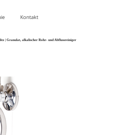
ie
Kontakt
▼
tz | Granulat, alkalischer Rohr- und Abflussreiniger