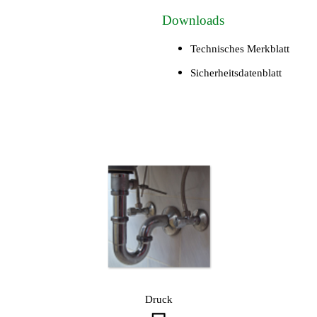
Downloads
Technisches Merkblatt
Sicherheitsdatenblatt
Druck