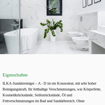
Eigenschaften
ILKA-Sanitärreiniger – A - D ist ein Konzentrat, mit sehr hoher
Reinigungskraft, für fetthaltige Verschmutzungen, wie Körperfette,
Kosmetikrückstände, Seifenrückstände, Öl und
Fettverschmutzungen im Bad und Sanitärbereich. Ohne