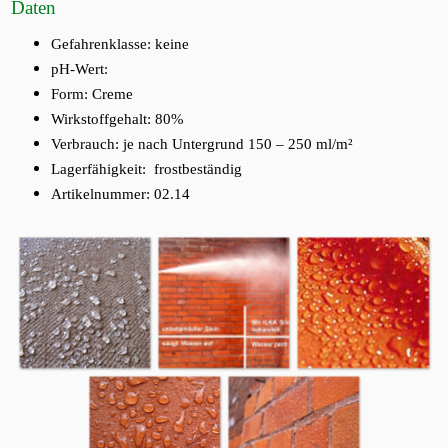
Daten
Gefahrenklasse: keine
pH-Wert:
Form: Creme
Wirkstoffgehalt: 80%
Verbrauch: je nach Untergrund 150 – 250 ml/m²
Lagerfähigkeit: frostbeständig
Artikelnummer: 02.14