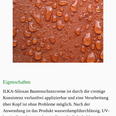
Eigenschaften
ILKA‐Siloxan Bautenschutzcreme ist durch die cremige
Konsistenz verlustfrei applizierbar und eine Verarbeitung
über Kopf ist ohne Probleme möglich. Nach der
Anwendung ist das Produkt wasserdampfdurchlässig, UV‐