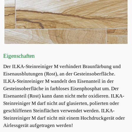
Eigenschaften
Der ILKA-Steinreiniger M verhindert Braunfärbung und
Eisenausblutungen (Rost), an der Gesteinsoberfläche.
ILKA-Steinreiniger M wandelt den Eisenanteil in der
Gesteinsoberfläche in farbloses Eisenphosphat um. Der
Eisenanteil (Rost) kann dann nicht mehr oxidieren. ILKA-
Steinreiniger M darf nicht auf glasierten, polierten oder
geschliffenen Steinflächen verwendet werden. ILKA-
Steinreiniger M darf nicht mit einem Hochdruckgerät oder
Airlessgerät aufgetragen werden!