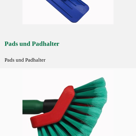
Pads und Padhalter
Pads und Padhalter