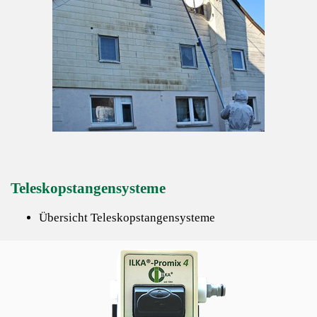
Teleskopstangensysteme
Übersicht Teleskopstangensysteme