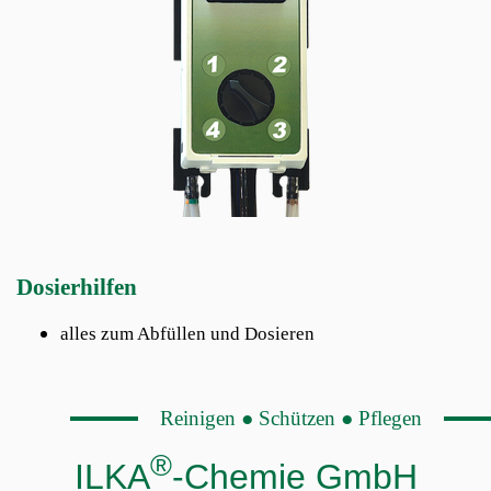
Dosierhilfen
alles zum Abfüllen und Dosieren
Reinigen ● Schützen ● Pflegen
®
ILKA
-Chemie GmbH